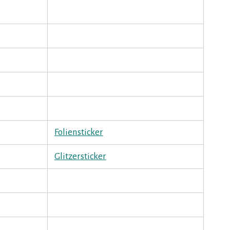
Foliensticker
Glitzersticker