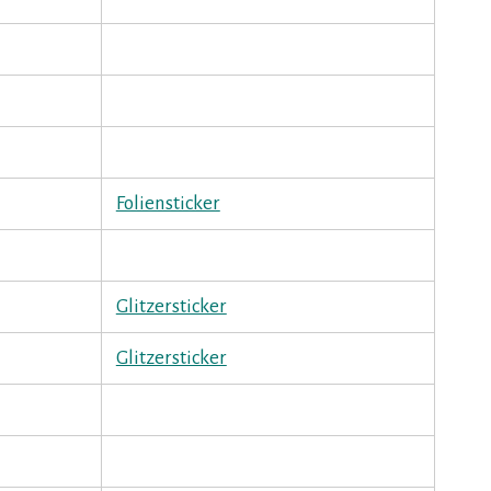
Foliensticker
Glitzersticker
Glitzersticker