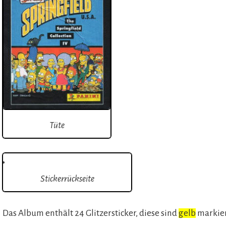
Tüte
Stickerrückseite
Das Album enthält 24 Glitzersticker, diese sind
gelb
markie