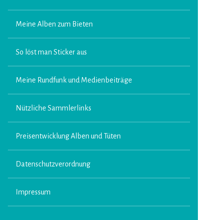
Meine Alben zum Bieten
So löst man Sticker aus
Meine Rundfunk und Medienbeiträge
Nützliche Sammlerlinks
Preisentwicklung Alben und Tüten
Datenschutzverordnung
Impressum