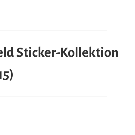
ld Sticker-Kollektion
15)