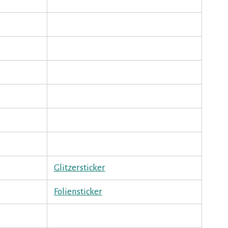
Glitzersticker
Foliensticker