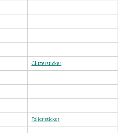
Glitzersticker
Foliensticker