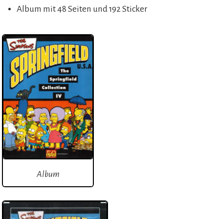
Album mit 48 Seiten und 192 Sticker
Album